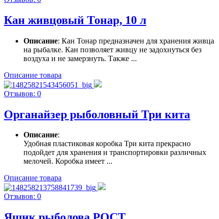
Кан живцовый Тонар, 10 л
Описание
: Кан Тонар предназначен для хранения живца
на рыбалке. Кан позволяет живцу не задохнуться без
воздуха и не замерзнуть. Также ...
Описание товара
Отзывов: 0
Органайзер рыболовный Три кита
Описание
:
Удобная пластиковая коробка Три кита прекрасно
подойдет для хранения и транспортировки различных
мелочей. Коробка имеет ...
Описание товара
Отзывов: 0
Ящик рыболова РОСТ