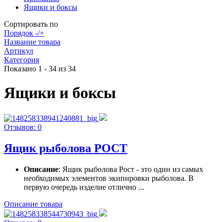
Ящики и боксы
Сортировать по
Порядок -/+
Название товара
Артикул
Категория
Показано 1 - 34 из 34
Ящики и боксы
Отзывов: 0
Ящик рыболова РОСТ
Описание
: Ящик рыболова Рост - это один из самых
необходимых элементов экипировки рыболова. В
первую очередь изделие отлично ...
Описание товара