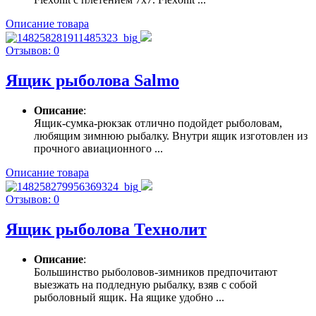
Описание товара
Отзывов: 0
Ящик рыболова Salmo
Описание
:
Ящик-сумка-рюкзак отлично подойдет рыболовам,
любящим зимнюю рыбалку. Внутри ящик изготовлен из
прочного авиационного ...
Описание товара
Отзывов: 0
Ящик рыболова Технолит
Описание
:
Большинство рыболовов-зимников предпочитают
выезжать на подледную рыбалку, взяв с собой
рыболовный ящик. На ящике удобно ...