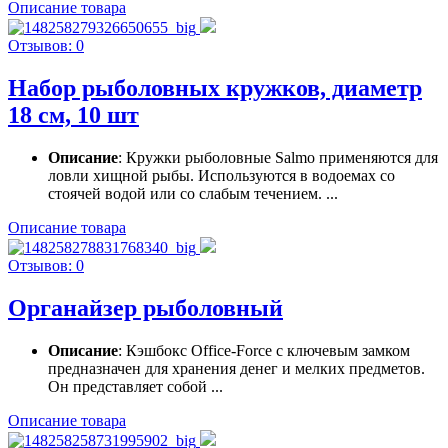
Описание товара
Отзывов: 0
Набор рыболовных кружков, диаметр
18 см, 10 шт
Описание
: Кружки рыболовные Salmo применяются для
ловли хищной рыбы. Используются в водоемах со
стоячей водой или со слабым течением. ...
Описание товара
Отзывов: 0
Органайзер рыболовный
Описание
: Кэшбокс Office-Force с ключевым замком
предназначен для хранения денег и мелких предметов.
Он представляет собой ...
Описание товара