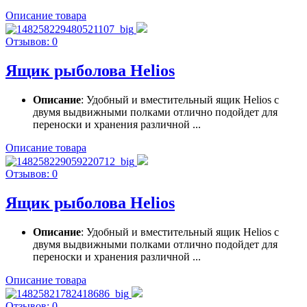
Описание товара
Отзывов: 0
Ящик рыболова Helios
Описание
: Удобный и вместительный ящик Helios с
двумя выдвижными полками отлично подойдет для
переноски и хранения различной ...
Описание товара
Отзывов: 0
Ящик рыболова Helios
Описание
: Удобный и вместительный ящик Helios с
двумя выдвижными полками отлично подойдет для
переноски и хранения различной ...
Описание товара
Отзывов: 0