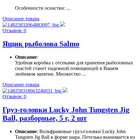
Особенности оснастки: ...
Описание товара
Отзывов: 0
Ящик рыболова Salmo
Описание
:
Удобная коробка с отсеками для хранения рыболовных
снастей станет надежной помощницей в Вашем
любимом занятии. Множество ...
Описание товара
Отзывов: 0
Груз-головки Lucky John Tungsten Jig
Ball, разборные, 5 г, 2 шт
Описание
: Вольфрамовые груз-головки Lucky John
Tungsten Jig Ball в форме шара. Петелька вынимается из