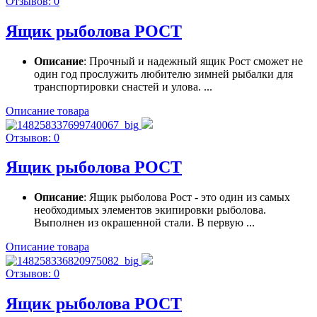
Отзывов: 0
Ящик рыболова РОСТ
Описание
: Прочный и надежный ящик Рост сможет не
один год прослужить любителю зимней рыбалки для
транспортировки снастей и улова. ...
Описание товара
Отзывов: 0
Ящик рыболова РОСТ
Описание
: Ящик рыболова Рост - это один из самых
необходимых элементов экипировки рыболова.
Выполнен из окрашенной стали. В первую ...
Описание товара
Отзывов: 0
Ящик рыболова РОСТ