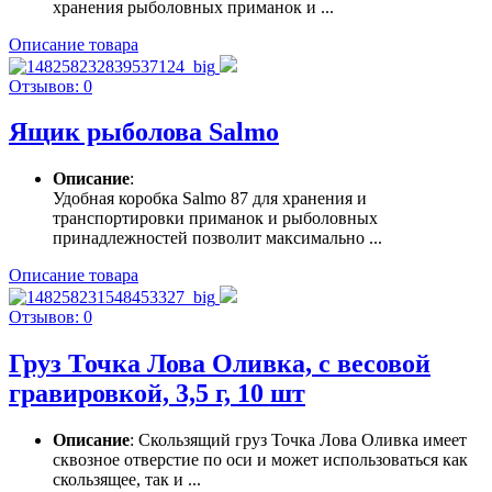
хранения рыболовных приманок и ...
Описание товара
Отзывов: 0
Ящик рыболова Salmo
Описание
:
Удобная коробка Salmo 87 для хранения и
транспортировки приманок и рыболовных
принадлежностей позволит максимально ...
Описание товара
Отзывов: 0
Груз Точка Лова Оливка, с весовой
гравировкой, 3,5 г, 10 шт
Описание
: Скользящий груз Точка Лова Оливка имеет
сквозное отверстие по оси и может использоваться как
скользящее, так и ...