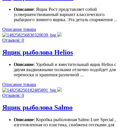
Описание
: Ящик Рост представляет собой
усовершенствованный вариант классического
рыбацкого зимнего ящика. Эта деталь снаряжения ...
Описание товара
Отзывов: 0
Ящик рыболова Helios
Описание
: Удобный и вместительный ящик Helios с
двумя выдвижными полками отлично подойдет для
переноски и хранения различной ...
Описание товара
Отзывов: 0
Ящик рыболова Salmo
Описание
: Коробка рыболовная Salmo Lure Special ,
изготовленная из пластика, снабжена отсеками для