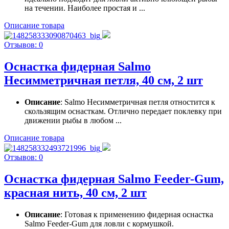
на течении. Наиболее простая и ...
Описание товара
Отзывов: 0
Оснастка фидерная Salmo
Несимметричная петля, 40 см, 2 шт
Описание
: Salmo Несимметричная петля отностится к
скользящим оснасткам. Отлично передает поклевку при
движении рыбы в любом ...
Описание товара
Отзывов: 0
Оснастка фидерная Salmo Feeder-Gum,
красная нить, 40 см, 2 шт
Описание
: Готовая к применению фидерная оснастка
Salmo Feeder-Gum для ловли с кормушкой.