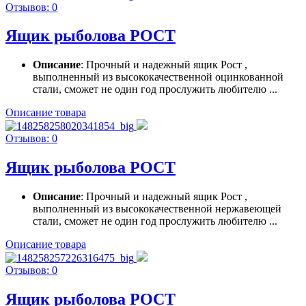
Отзывов: 0
Ящик рыболова РОСТ
Описание
: Прочный и надежный ящик Рост ,
выполненный из высококачественной оцинкованной
стали, сможет не один год прослужить любителю ...
Описание товара
Отзывов: 0
Ящик рыболова РОСТ
Описание
: Прочный и надежный ящик Рост ,
выполненный из высококачественной нержавеющей
стали, сможет не один год прослужить любителю ...
Описание товара
Отзывов: 0
Ящик рыболова РОСТ