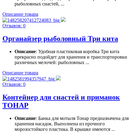
рыболовных снастей, ...
Описание товара
Отзывов: 0
Органайзер рыболовный Три кита
Описание
: Удобная пластиковая коробка Три кита
прекрасно подойдет для хранения и транспортировки
различных мелочей: рыболовных ...
Описание товара
Отзывов: 0
Контейнер для снастей и приманок
ТОНАР
Описание
: Банка для мотыля Тонар предназначена для
хранения насадок. Выполнена из прочного
морозостойкого пластика. В крышке имеются ...