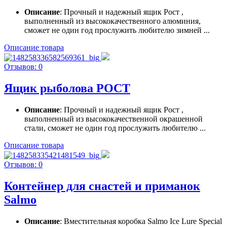
Описание
: Прочный и надежный ящик Рост ,
выполненный из высококачественного алюминия,
сможет не один год прослужить любителю зимней ...
Описание товара
Отзывов: 0
Ящик рыболова РОСТ
Описание
: Прочный и надежный ящик Рост ,
выполненный из высококачественной окрашенной
стали, сможет не один год прослужить любителю ...
Описание товара
Отзывов: 0
Контейнер для снастей и приманок
Salmo
Описание
: Вместительная коробка Salmo Ice Lure Special