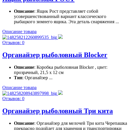
Описание
: Ящик Рост представляет собой
усовершенствованный вариант классического
рыбацкого зимнего ящика. Эта деталь снаряжения ...
Описание товара
Отзывов: 0
Органайзер рыболовный Blocker
Описание
: Коробка рыболовная Blocker , цвет:
прозрачный, 21,5 x 12 см
Тип
: Органайзер ...
Описание товара
Отзывов: 0
Органайзер рыболовный Три кита
Описание
: Органайзер для мелочей Три кита Черепашка
прекрасно подойдет для хранения и транспортировки