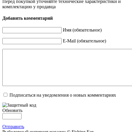
Перед покупкой уточняйте технические характеристики и
комплектацию у продавца
Добавить комментарий
Имя (обязательное)
E-Mail (обязательное)
Подписаться на уведомления о новых комментариях
Обновить
Отправить
Рыболовный интернет магазин © Fishing Fan