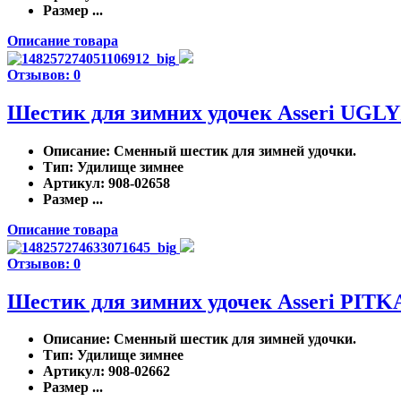
Размер ...
Описание товара
Отзывов: 0
Шестик для зимних удочек Asseri UG
Описание
: Сменный шестик для зимней удочки.
Тип
: Удилище зимнее
Артикул
: 908-02658
Размер ...
Описание товара
Отзывов: 0
Шестик для зимних удочек Asseri PI
Описание
: Сменный шестик для зимней удочки.
Тип
: Удилище зимнее
Артикул
: 908-02662
Размер ...