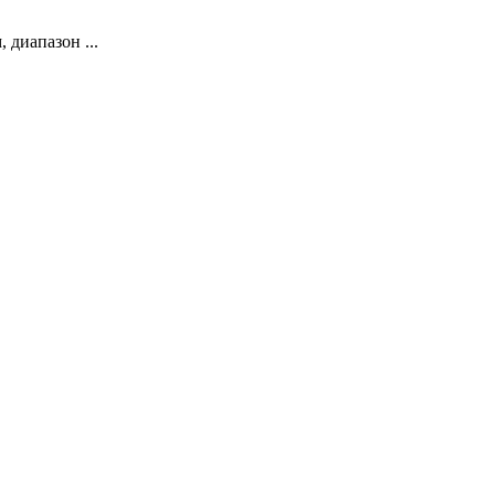
 диапазон ...