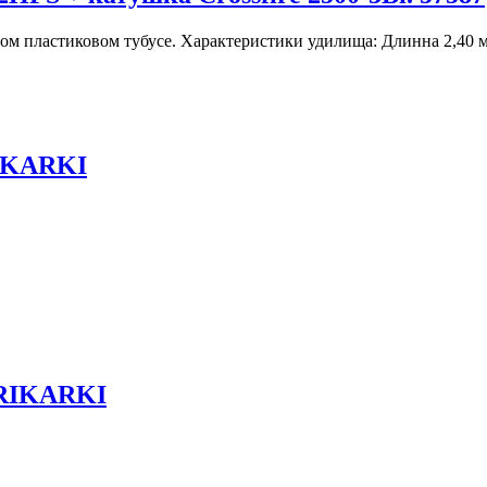
ом пластиковом тубусе. Характеристики удилища: Длинна 2,40 м,
KAKARKI
RRIKARKI