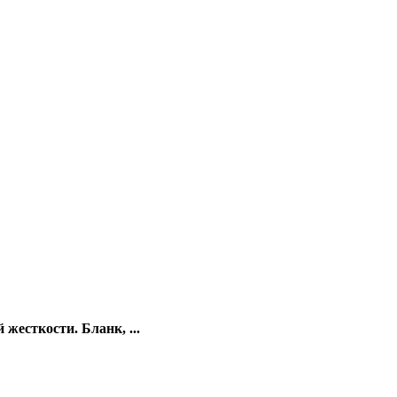
жесткости. Бланк, ...