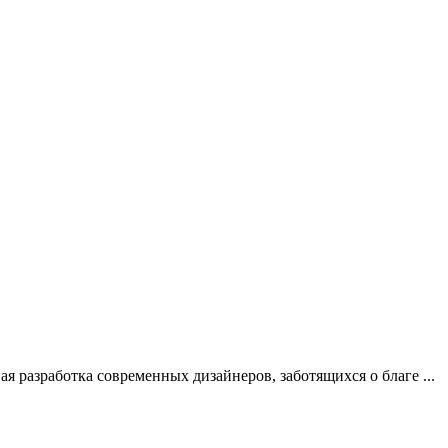
ая разработка современных дизайнеров, заботящихся о благе ...