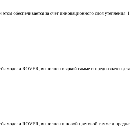
этом обеспечивается за счет инновационного слоя утепления. На
ебя модели ROVER, выполнен в яркой гамме и предназначен для 
ебя модели ROVER, выполнен в новой цветовой гамме и предназн