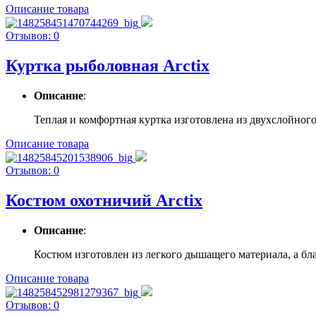
Описание товара
Отзывов: 0
Куртка рыболовная Arctix
Описание
:
Теплая и комфортная куртка изготовлена из двухслойного 
Описание товара
Отзывов: 0
Костюм охотничий Arctix
Описание
:
Костюм изготовлен из легкого дышащего материала, а бла
Описание товара
Отзывов: 0