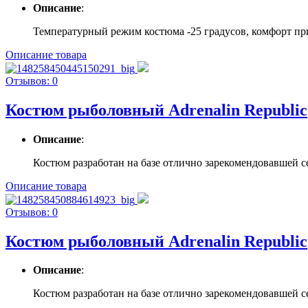
Описание
:
Температурный режим костюма -25 градусов, комфорт при 
Описание товара
Отзывов: 0
Костюм рыболовный Adrenalin Republic
Описание
:
Костюм разработан на базе отлично зарекомендовавшей с
Описание товара
Отзывов: 0
Костюм рыболовный Adrenalin Republic
Описание
:
Костюм разработан на базе отлично зарекомендовавшей с