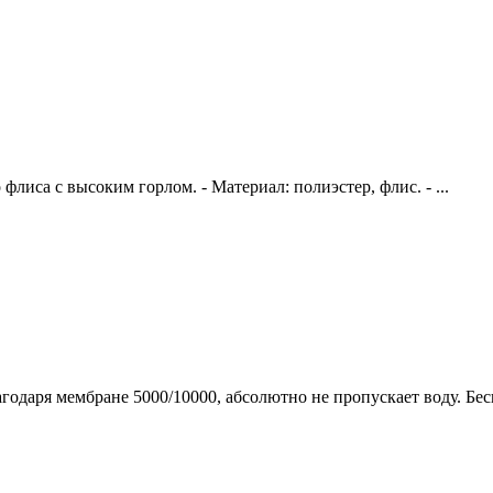
флиса с высоким горлом. - Материал: полиэстер, флис. - ...
годаря мембране 5000/10000, абсолютно не пропускает воду. Бес