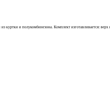
з куртки и полукомбинезона. Комплект изготавливается: верх из