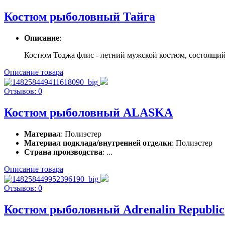
Костюм рыболовный Тайга
Описание
:
Костюм Тоджа флис - летний мужской костюм, состоящий и
Описание товара
Отзывов: 0
Костюм рыболовный ALASKA
Материал
: Полиэстер
Материал подклада/внутренней отделки
: Полиэстер
Страна производства
: ...
Описание товара
Отзывов: 0
Костюм рыболовный Adrenalin Republic