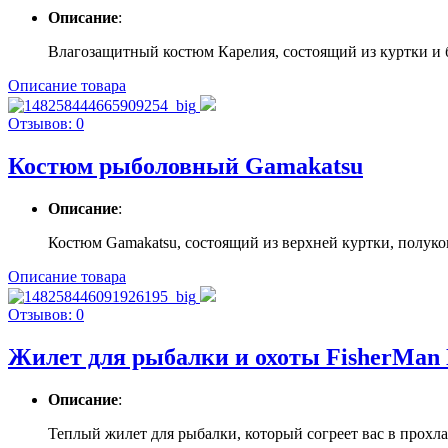
Описание
:
Влагозащитный костюм Карелия, состоящий из куртки и бр
Описание товара
Отзывов: 0
Костюм рыболовный Gamakatsu
Описание
:
Костюм Gamakatsu, состоящий из верхней куртки, полукомб
Описание товара
Отзывов: 0
Жилет для рыбалки и охоты FisherMan 
Описание
:
Теплый жилет для рыбалки, который согреет вас в прохла