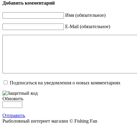
Добавить комментарий
Имя (обязательное)
E-Mail (обязательное)
Подписаться на уведомления о новых комментариях
Обновить
Отправить
Рыболовный интернет магазин © Fishing Fan