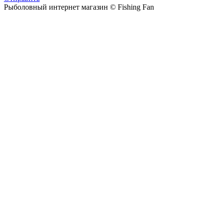
Рыболовный интернет магазин © Fishing Fan