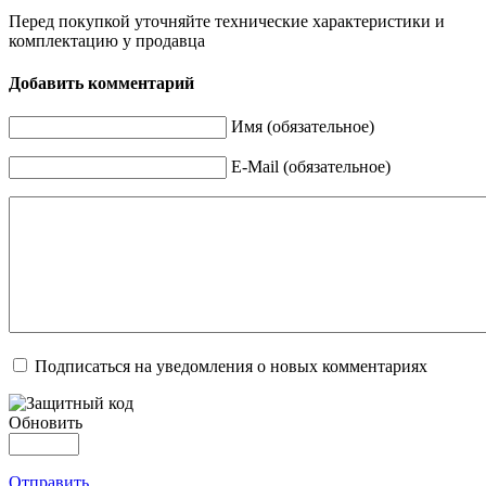
Перед покупкой уточняйте технические характеристики и
комплектацию у продавца
Добавить комментарий
Имя (обязательное)
E-Mail (обязательное)
Подписаться на уведомления о новых комментариях
Обновить
Отправить