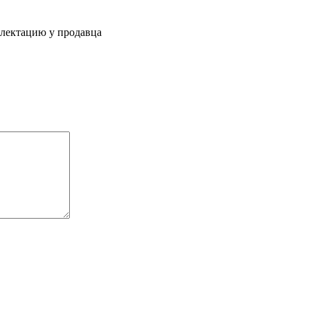
плектацию у продавца