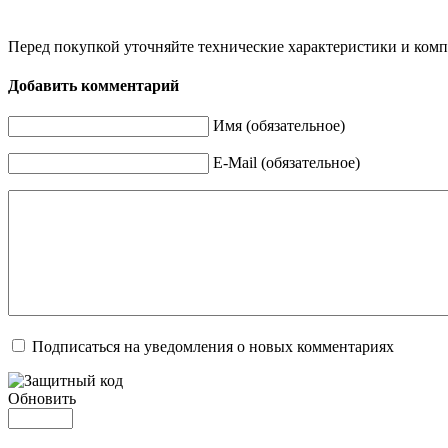
Перед покупкой уточняйте технические характеристики и ком
Добавить комментарий
Имя (обязательное)
E-Mail (обязательное)
Подписаться на уведомления о новых комментариях
Обновить