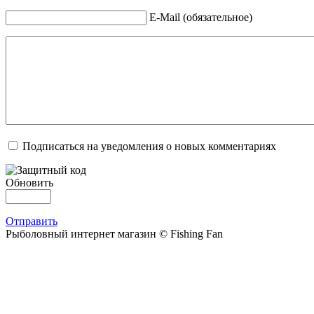
E-Mail (обязательное)
Подписаться на уведомления о новых комментариях
Обновить
Отправить
Рыболовный интернет магазин © Fishing Fan