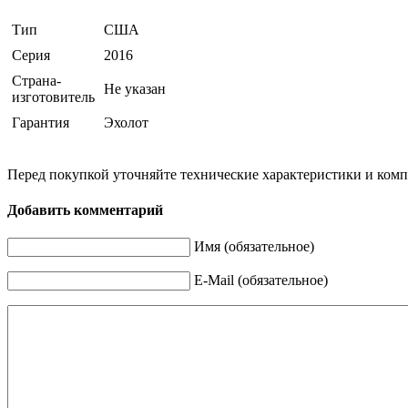
Тип
США
Серия
2016
Страна-
Не указан
изготовитель
Гарантия
Эхолот
Перед покупкой уточняйте технические характеристики и ком
Добавить комментарий
Имя (обязательное)
E-Mail (обязательное)