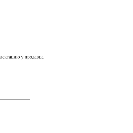
плектацию у продавца