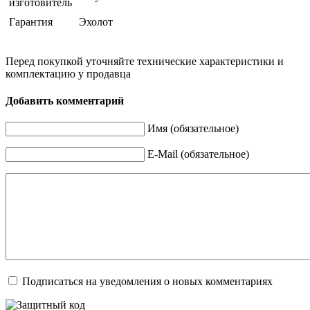
изготовитель
Гарантия
Эхолот
Перед покупкой уточняйте технические характеристики и
комплектацию у продавца
Добавить комментарий
Имя (обязательное)
E-Mail (обязательное)
Подписаться на уведомления о новых комментариях