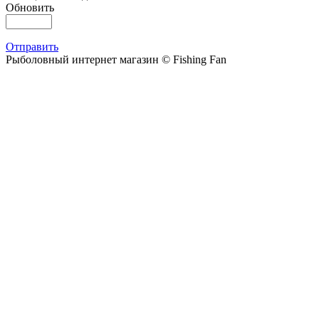
Обновить
Отправить
Рыболовный интернет магазин © Fishing Fan