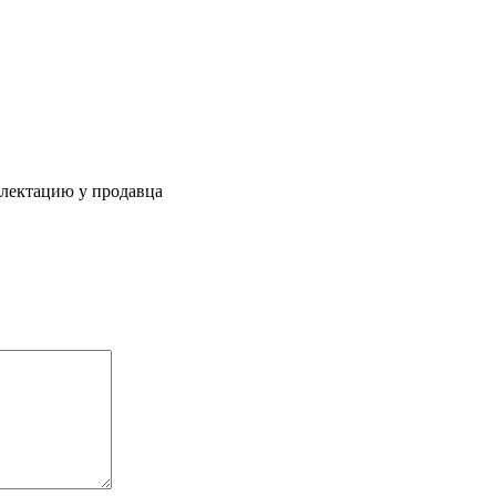
плектацию у продавца